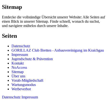
Sitemap
Entdecke die vollständige Übersicht unserer Website: Alle Seiten auf
einen Blick in unserer Sitemap. Finde schnell, wonach du suchst,
und navigiere mühelos durch unsere Inhalte.
Seiten
Datenschutz
GORILLAZ Club Bretten - Anbauvereinigung im Kraichgau
Impressum
Jugendschutz & Prävention
Kontakt
NoAccess
Sitemap
Über uns
Vorab-Mitgliedschaft
Wartungsmodus
Werbeverbot
Datenschutz
Impressum