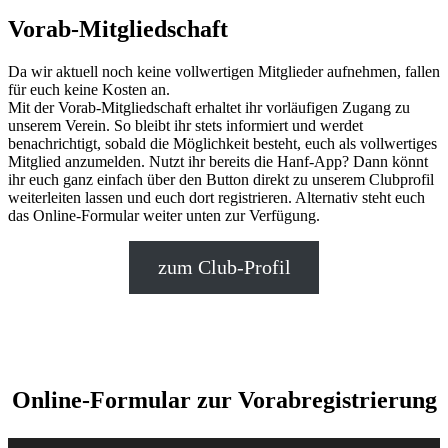
Vorab-Mitgliedschaft
Da wir aktuell noch keine vollwertigen Mitglieder aufnehmen, fallen
für euch keine Kosten an.
Mit der Vorab-Mitgliedschaft erhaltet ihr vorläufigen Zugang zu
unserem Verein. So bleibt ihr stets informiert und werdet
benachrichtigt, sobald die Möglichkeit besteht, euch als vollwertiges
Mitglied anzumelden. Nutzt ihr bereits die Hanf-App? Dann könnt
ihr euch ganz einfach über den Button direkt zu unserem Clubprofil
weiterleiten lassen und euch dort registrieren. Alternativ steht euch
das Online-Formular weiter unten zur Verfügung.
zum Club-Profil
Online-Formular zur Vorabregistrierung